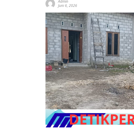
Admin
Juni 6, 2026