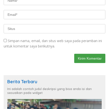
Simpan nama, email, dan situs web saya pada peramban ini
untuk komentar saya berikutnya.
Berita Terbaru
Ini adalah contoh judul deskripsi yang bisa anda isi dan
sesuaikan pada widget