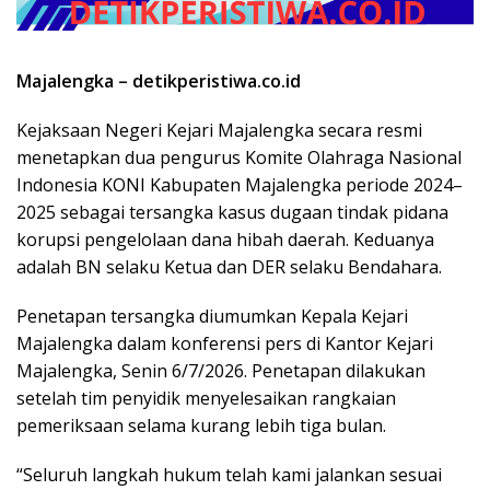
Majalengka – detikperistiwa.co.id
Kejaksaan Negeri Kejari Majalengka secara resmi
menetapkan dua pengurus Komite Olahraga Nasional
Indonesia KONI Kabupaten Majalengka periode 2024–
2025 sebagai tersangka kasus dugaan tindak pidana
korupsi pengelolaan dana hibah daerah. Keduanya
adalah BN selaku Ketua dan DER selaku Bendahara.
Penetapan tersangka diumumkan Kepala Kejari
Majalengka dalam konferensi pers di Kantor Kejari
Majalengka, Senin 6/7/2026. Penetapan dilakukan
setelah tim penyidik menyelesaikan rangkaian
pemeriksaan selama kurang lebih tiga bulan.
“Seluruh langkah hukum telah kami jalankan sesuai