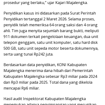
prosedur yang berlaku,” ujar Kajari Majalengka.
Penyidikan kasus ini didasarkan pada Surat Perintah
Penyidikan tertanggal 2 Maret 2026. Selama proses,
penyidik telah memeriksa 64 orang saksi dan 4 orang
ahli. Tim juga menyita sejumlah barang bukti, meliputi
911 dokumen terkait pengelolaan keuangan, dua unit
telepon genggam, satu unit komputer, satu hard disk
500 GB, satu unit sepeda motor beserta dokumennya,
serta uang tunai Rp242 juta.
Berdasarkan data penyidikan, KONI Kabupaten
Majalengka menerima dana hibah dari Pemerintah
Kabupaten Majalengka sebesar Rp3 miliar pada 2024
dan Rp3 miliar pada 2025. Total dana yang dikelola
mencapai Rp6 miliar.
Hasil audit Inspektorat Kabupaten Majalengka
menemukan adanya penyimpangan yang merugikan