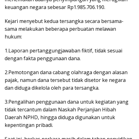
keuangan negara sebesar Rp1.985.706.190.
Kejari menyebut kedua tersangka secara bersama-
sama melakukan beberapa perbuatan melawan
hukum:
1.Laporan pertanggungjawaban fiktif, tidak sesuai
dengan fakta penggunaan dana.
2.Pemotongan dana cabang olahraga dengan alasan
pajak, namun dana tersebut tidak disetor ke negara
dan diduga dikelola oleh para tersangka.
3.Pengalihan penggunaan dana untuk kegiatan yang
tidak tercantum dalam Naskah Perjanjian Hibah
Daerah NPHD, hingga diduga digunakan untuk
kepentingan pribadi.
Saat ini, berkas perkara masih dalam tahap penyidikan.