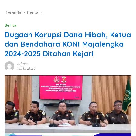
Beranda
Berita
Berita
Dugaan Korupsi Dana Hibah, Ketua
dan Bendahara KONI Majalengka
2024-2025 Ditahan Kejari
Admin
Juli 6, 2026