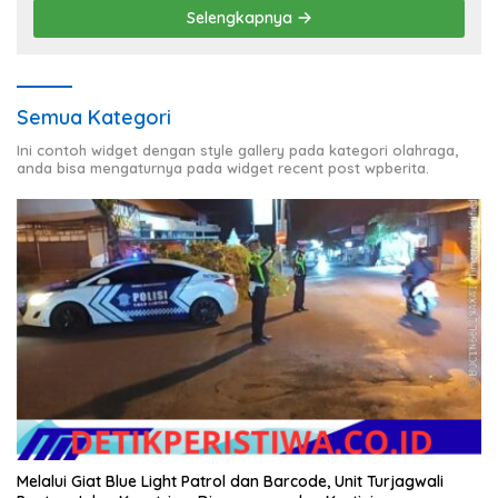
Selengkapnya
Semua Kategori
Ini contoh widget dengan style gallery pada kategori olahraga,
anda bisa mengaturnya pada widget recent post wpberita.
Melalui Giat Blue Light Patrol dan Barcode, Unit Turjagwali