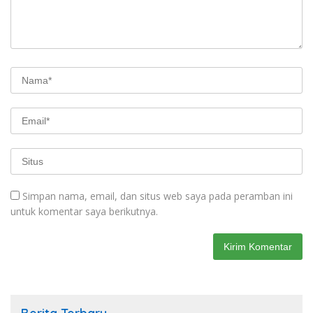
Simpan nama, email, dan situs web saya pada peramban ini
untuk komentar saya berikutnya.