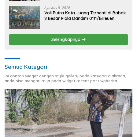
Agustus 8, 2026
Voli Putra Kota Juang Terhenti di Babak
8 Besar Piala Dandim 0111/Bireuen
Selengkapnya
Semua Kategori
Ini contoh widget dengan style gallery pada kategori olahraga,
anda bisa mengaturnya pada widget recent post wpberita.