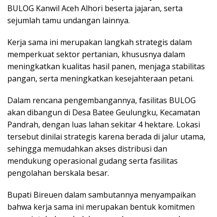
BULOG Kanwil Aceh Alhori beserta jajaran, serta
sejumlah tamu undangan lainnya.
Kerja sama ini merupakan langkah strategis dalam
memperkuat sektor pertanian, khususnya dalam
meningkatkan kualitas hasil panen, menjaga stabilitas
pangan, serta meningkatkan kesejahteraan petani.
Dalam rencana pengembangannya, fasilitas BULOG
akan dibangun di Desa Batee Geulungku, Kecamatan
Pandrah, dengan luas lahan sekitar 4 hektare. Lokasi
tersebut dinilai strategis karena berada di jalur utama,
sehingga memudahkan akses distribusi dan
mendukung operasional gudang serta fasilitas
pengolahan berskala besar.
Bupati Bireuen dalam sambutannya menyampaikan
bahwa kerja sama ini merupakan bentuk komitmen