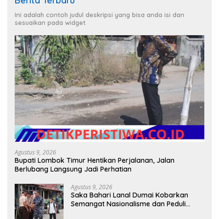
Berita Terbaru
Ini adalah contoh judul deskripsi yang bisa anda isi dan
sesuaikan pada widget
Agustus 9, 2026
Bupati Lombok Timur Hentikan Perjalanan, Jalan
Berlubang Langsung Jadi Perhatian
Agustus 9, 2026
Saka Bahari Lanal Dumai Kobarkan
Semangat Nasionalisme dan Peduli
Pesisir di Kampung Nelayan