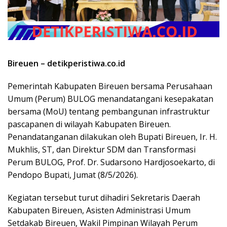
Bireuen – detikperistiwa.co.id
Pemerintah Kabupaten Bireuen bersama Perusahaan
Umum (Perum) BULOG menandatangani kesepakatan
bersama (MoU) tentang pembangunan infrastruktur
pascapanen di wilayah Kabupaten Bireuen.
Penandatanganan dilakukan oleh Bupati Bireuen, Ir. H.
Mukhlis, ST, dan Direktur SDM dan Transformasi
Perum BULOG, Prof. Dr. Sudarsono Hardjosoekarto, di
Pendopo Bupati, Jumat (8/5/2026).
Kegiatan tersebut turut dihadiri Sekretaris Daerah
Kabupaten Bireuen, Asisten Administrasi Umum
Setdakab Bireuen, Wakil Pimpinan Wilayah Perum