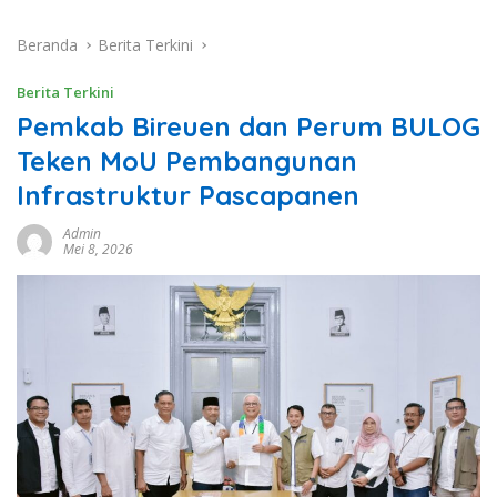
Beranda
Berita Terkini
Berita Terkini
Pemkab Bireuen dan Perum BULOG
Teken MoU Pembangunan
Infrastruktur Pascapanen
Admin
Mei 8, 2026