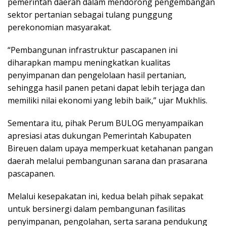
pemerintah daerah dalam mendorong pengembangan
sektor pertanian sebagai tulang punggung
perekonomian masyarakat.
“Pembangunan infrastruktur pascapanen ini
diharapkan mampu meningkatkan kualitas
penyimpanan dan pengelolaan hasil pertanian,
sehingga hasil panen petani dapat lebih terjaga dan
memiliki nilai ekonomi yang lebih baik,” ujar Mukhlis.
Sementara itu, pihak Perum BULOG menyampaikan
apresiasi atas dukungan Pemerintah Kabupaten
Bireuen dalam upaya memperkuat ketahanan pangan
daerah melalui pembangunan sarana dan prasarana
pascapanen.
Melalui kesepakatan ini, kedua belah pihak sepakat
untuk bersinergi dalam pembangunan fasilitas
penyimpanan, pengolahan, serta sarana pendukung