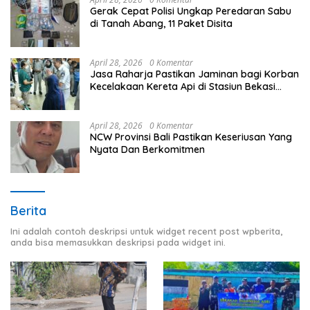
Gerak Cepat Polisi Ungkap Peredaran Sabu
di Tanah Abang, 11 Paket Disita
April 28, 2026
0 Komentar
Jasa Raharja Pastikan Jaminan bagi Korban
Kecelakaan Kereta Api di Stasiun Bekasi
Timur
April 28, 2026
0 Komentar
NCW Provinsi Bali Pastikan Keseriusan Yang
Nyata Dan Berkomitmen
Berita
Ini adalah contoh deskripsi untuk widget recent post wpberita,
anda bisa memasukkan deskripsi pada widget ini.