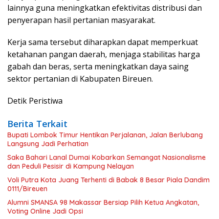
lainnya guna meningkatkan efektivitas distribusi dan
penyerapan hasil pertanian masyarakat.
Kerja sama tersebut diharapkan dapat memperkuat
ketahanan pangan daerah, menjaga stabilitas harga
gabah dan beras, serta meningkatkan daya saing
sektor pertanian di Kabupaten Bireuen.
Detik Peristiwa
Berita Terkait
Bupati Lombok Timur Hentikan Perjalanan, Jalan Berlubang
Langsung Jadi Perhatian
Saka Bahari Lanal Dumai Kobarkan Semangat Nasionalisme
dan Peduli Pesisir di Kampung Nelayan
Voli Putra Kota Juang Terhenti di Babak 8 Besar Piala Dandim
0111/Bireuen
Alumni SMANSA 98 Makassar Bersiap Pilih Ketua Angkatan,
Voting Online Jadi Opsi