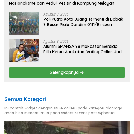
Nasionalisme dan Peduli Pesisir di Kampung Nelayan
Agustus 8, 2026
Voli Putra Kota Juang Terhenti di Babak
8 Besar Piala Dandim 0111/Bireuen
Agustus 8, 2026
Alumni SMANSA 98 Makassar Bersiap
Pilih Ketua Angkatan, Voting Online Jadi
Opsi
Selengkapnya
Semua Kategori
Ini contoh widget dengan style gallery pada kategori olahraga,
anda bisa mengaturnya pada widget recent post wpberita.