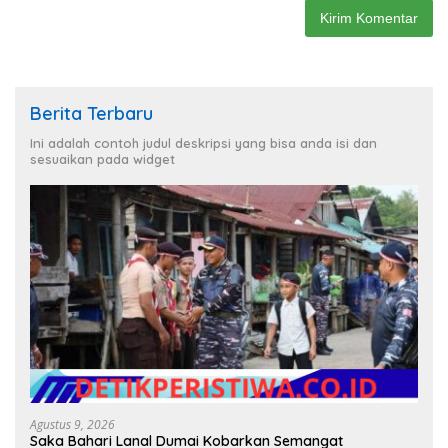
Berita Terbaru
Ini adalah contoh judul deskripsi yang bisa anda isi dan
sesuaikan pada widget
Agustus 9, 2026
Saka Bahari Lanal Dumai Kobarkan Semangat