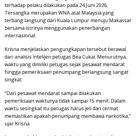
terhadap pelaku dilakukan pada 24 Juni 2026.
Tersangka merupakan WNA asal Malaysia yang
terbang langsung dari Kuala Lumpur menuju Makassar
bersama istrinya menggunakan penerbangan
internasional.
Krisna menjelaskan pengungkapan tersebut berawal
dari analisis intelijen petugas Bea Cukai. Menurutnya,
waktu yang dimiliki petugas sejak pesawat mendarat
hingga pemeriksaan penumpang berlangsung sangat
singkat.
“Dari pesawat mendarat sampai dilakukan
pemeriksaan waktunya tidak sampai 15 menit. Dalam
waktu sesingkat itu petugas harus jeli dan cermat
memastikan apakah penumpang membawa narkotika,”
ujar Krisna.