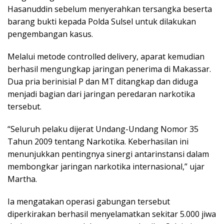
Hasanuddin sebelum menyerahkan tersangka beserta
barang bukti kepada Polda Sulsel untuk dilakukan
pengembangan kasus.
Melalui metode controlled delivery, aparat kemudian
berhasil mengungkap jaringan penerima di Makassar.
Dua pria berinisial P dan MT ditangkap dan diduga
menjadi bagian dari jaringan peredaran narkotika
tersebut.
“Seluruh pelaku dijerat Undang-Undang Nomor 35
Tahun 2009 tentang Narkotika. Keberhasilan ini
menunjukkan pentingnya sinergi antarinstansi dalam
membongkar jaringan narkotika internasional,” ujar
Martha.
Ia mengatakan operasi gabungan tersebut
diperkirakan berhasil menyelamatkan sekitar 5.000 jiwa