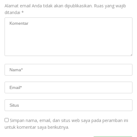
Alamat email Anda tidak akan dipublikasikan.
Ruas yang wajib
ditandai
*
Simpan nama, email, dan situs web saya pada peramban ini
untuk komentar saya berikutnya.