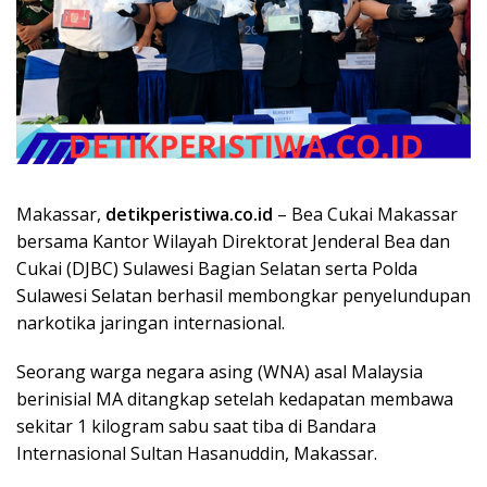
Makassar,
detikperistiwa.co.id
– Bea Cukai Makassar
bersama Kantor Wilayah Direktorat Jenderal Bea dan
Cukai (DJBC) Sulawesi Bagian Selatan serta Polda
Sulawesi Selatan berhasil membongkar penyelundupan
narkotika jaringan internasional.
Seorang warga negara asing (WNA) asal Malaysia
berinisial MA ditangkap setelah kedapatan membawa
sekitar 1 kilogram sabu saat tiba di Bandara
Internasional Sultan Hasanuddin, Makassar.