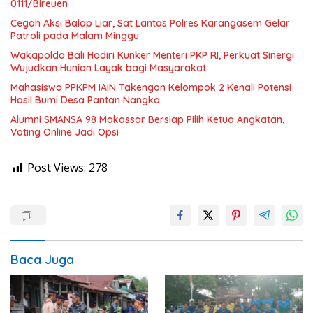
0111/Bireuen
Cegah Aksi Balap Liar, Sat Lantas Polres Karangasem Gelar
Patroli pada Malam Minggu
Wakapolda Bali Hadiri Kunker Menteri PKP RI, Perkuat Sinergi
Wujudkan Hunian Layak bagi Masyarakat
Mahasiswa PPKPM IAIN Takengon Kelompok 2 Kenali Potensi
Hasil Bumi Desa Pantan Nangka
Alumni SMANSA 98 Makassar Bersiap Pilih Ketua Angkatan,
Voting Online Jadi Opsi
Post Views:
278
Baca Juga