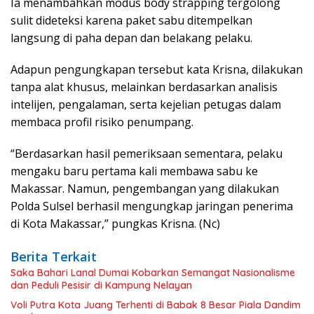
Ia menambahkan modus body strapping tergolong
sulit dideteksi karena paket sabu ditempelkan
langsung di paha depan dan belakang pelaku.
Adapun pengungkapan tersebut kata Krisna, dilakukan
tanpa alat khusus, melainkan berdasarkan analisis
intelijen, pengalaman, serta kejelian petugas dalam
membaca profil risiko penumpang.
“Berdasarkan hasil pemeriksaan sementara, pelaku
mengaku baru pertama kali membawa sabu ke
Makassar. Namun, pengembangan yang dilakukan
Polda Sulsel berhasil mengungkap jaringan penerima
di Kota Makassar,” pungkas Krisna. (Nc)
Berita Terkait
Saka Bahari Lanal Dumai Kobarkan Semangat Nasionalisme
dan Peduli Pesisir di Kampung Nelayan
Voli Putra Kota Juang Terhenti di Babak 8 Besar Piala Dandim