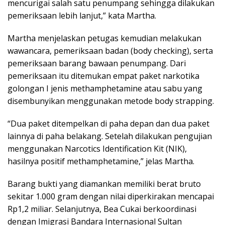
mencurigai salah satu penumpang sehingga dilakukan
pemeriksaan lebih lanjut,” kata Martha.
Martha menjelaskan petugas kemudian melakukan
wawancara, pemeriksaan badan (body checking), serta
pemeriksaan barang bawaan penumpang. Dari
pemeriksaan itu ditemukan empat paket narkotika
golongan I jenis methamphetamine atau sabu yang
disembunyikan menggunakan metode body strapping.
“Dua paket ditempelkan di paha depan dan dua paket
lainnya di paha belakang. Setelah dilakukan pengujian
menggunakan Narcotics Identification Kit (NIK),
hasilnya positif methamphetamine,” jelas Martha.
Barang bukti yang diamankan memiliki berat bruto
sekitar 1.000 gram dengan nilai diperkirakan mencapai
Rp1,2 miliar. Selanjutnya, Bea Cukai berkoordinasi
dengan Imigrasi Bandara Internasional Sultan