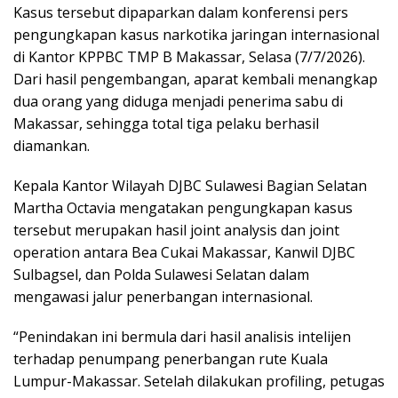
Kasus tersebut dipaparkan dalam konferensi pers
pengungkapan kasus narkotika jaringan internasional
di Kantor KPPBC TMP B Makassar, Selasa (7/7/2026).
Dari hasil pengembangan, aparat kembali menangkap
dua orang yang diduga menjadi penerima sabu di
Makassar, sehingga total tiga pelaku berhasil
diamankan.
Kepala Kantor Wilayah DJBC Sulawesi Bagian Selatan
Martha Octavia mengatakan pengungkapan kasus
tersebut merupakan hasil joint analysis dan joint
operation antara Bea Cukai Makassar, Kanwil DJBC
Sulbagsel, dan Polda Sulawesi Selatan dalam
mengawasi jalur penerbangan internasional.
“Penindakan ini bermula dari hasil analisis intelijen
terhadap penumpang penerbangan rute Kuala
Lumpur-Makassar. Setelah dilakukan profiling, petugas