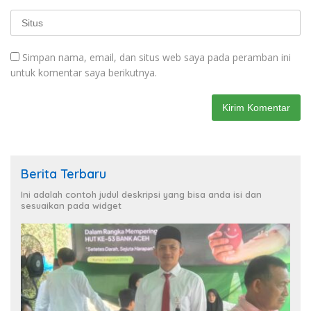
Simpan nama, email, dan situs web saya pada peramban ini
untuk komentar saya berikutnya.
Berita Terbaru
Ini adalah contoh judul deskripsi yang bisa anda isi dan
sesuaikan pada widget