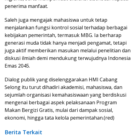
penerima manfaat.
Saleh juga mengajak mahasiswa untuk tetap
menjalankan fungsi kontrol sosial terhadap berbagai
kebijakan pemerintah, termasuk MBG. Ia berharap
generasi muda tidak hanya menjadi pengamat, tetapi
juga aktif memberikan masukan melalui penelitian dan
diskusi ilmiah demi mendukung terwujudnya Indonesia
Emas 2045.
Dialog publik yang diselenggarakan HMI Cabang
Selong itu turut dihadiri akademisi, mahasiswa, dan
sejumlah organisasi kemahasiswaan yang berdiskusi
mengenai berbagai aspek pelaksanaan Program
Makan Bergizi Gratis, mulai dari dampak sosial,
ekonomi, hingga tata kelola pemerintahan.(red)
Berita Terkait