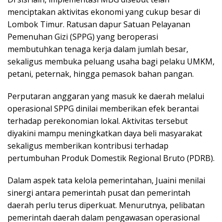
menciptakan aktivitas ekonomi yang cukup besar di
Lombok Timur. Ratusan dapur Satuan Pelayanan
Pemenuhan Gizi (SPPG) yang beroperasi
membutuhkan tenaga kerja dalam jumlah besar,
sekaligus membuka peluang usaha bagi pelaku UMKM,
petani, peternak, hingga pemasok bahan pangan.
Perputaran anggaran yang masuk ke daerah melalui
operasional SPPG dinilai memberikan efek berantai
terhadap perekonomian lokal. Aktivitas tersebut
diyakini mampu meningkatkan daya beli masyarakat
sekaligus memberikan kontribusi terhadap
pertumbuhan Produk Domestik Regional Bruto (PDRB).
Dalam aspek tata kelola pemerintahan, Juaini menilai
sinergi antara pemerintah pusat dan pemerintah
daerah perlu terus diperkuat. Menurutnya, pelibatan
pemerintah daerah dalam pengawasan operasional