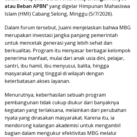
atau Beban APBN”
yang digelar Himpunan Mahasiswa
Islam (HMI) Cabang Selong, Minggu (5/7/2026).
Dalam forum tersebut, Juaini menjelaskan bahwa MBG
merupakan investasi jangka panjang pemerintah
untuk mencetak generasi yang lebih sehat dan
berkualitas. Program itu menyasar berbagai kelompok
penerima manfaat, mulai dari anak usia dini, pelajar,
santri, ibu hamil, ibu menyusui, balita, hingga
masyarakat yang tinggal di wilayah dengan
keterbatasan akses layanan.
Menurutnya, keberhasilan sebuah program
pembangunan tidak cukup diukur dari banyaknya
kegiatan yang terlaksana, melainkan dari perubahan
nyata yang dirasakan masyarakat. Karena itu, ia
mendorong kalangan akademisi untuk mengambil
bagian dalam mengukur efektivitas MBG melalui