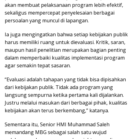
akan membuat pelaksanaan program lebih efektif,
sekaligus mempercepat penyelesaian berbagai
persoalan yang muncul di lapangan.
Ia juga mengingatkan bahwa setiap kebijakan publik
harus memiliki ruang untuk dievaluasi. Kritik, saran,
maupun hasil penelitian merupakan bagian penting
dalam memperbaiki kualitas implementasi program
agar semakin tepat sasaran.
“Evaluasi adalah tahapan yang tidak bisa dipisahkan
dari kebijakan publik. Tidak ada program yang
langsung sempurna ketika pertama kali dijalankan.
Justru melalui masukan dari berbagai pihak, kualitas
kebijakan akan terus berkembang,” katanya.
Sementara itu, Senior HMI Muhammad Saleh
memandang MBG sebagai salah satu wujud