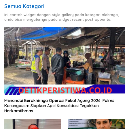
Semua Kategori
Ini contoh widget dengan style gallery pada kategori olahraga,
anda bisa mengaturnya pada widget recent post wpberita.
Menandai Berakhirnya Operasi Pekat Agung 2026, Polres
Karangasem Siapkan Apel Konsolidasi Tegakkan
Harkamtibmas